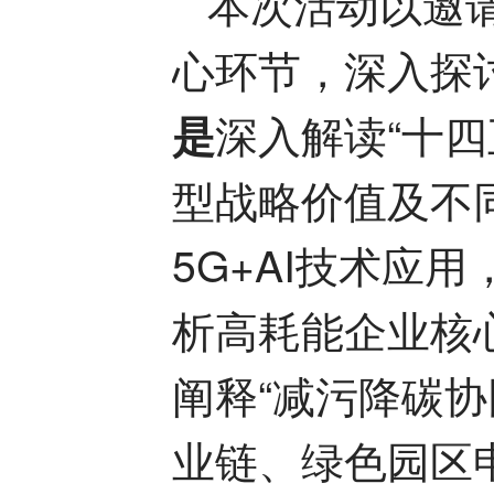
本次活动以邀
心环节，深入探
深入解读“十
是
型战略价值及不
5G+AI技术应
析高耗能企业核
阐释“减污降碳协
业链、绿色园区