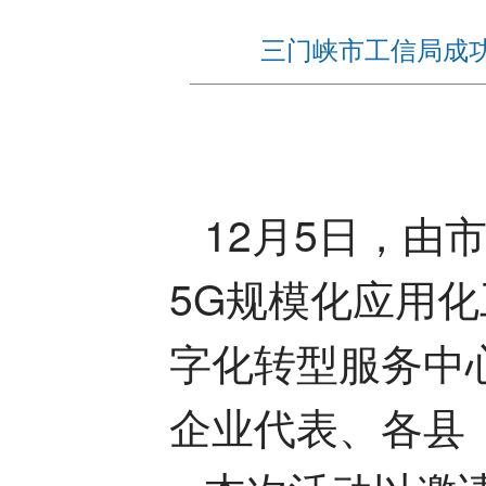
三门峡市工信局成
12月5日，由
5G规模化应用
字化转型服务中
企业代表、各县