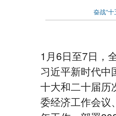
奋战“
1月6日至7日
习近平新时代中
十大和二十届历
委经济工作会议