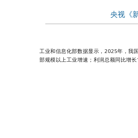
央视《新
工业和信息化部数据显示，2025年，我
部规模以上工业增速；利润总额同比增长1