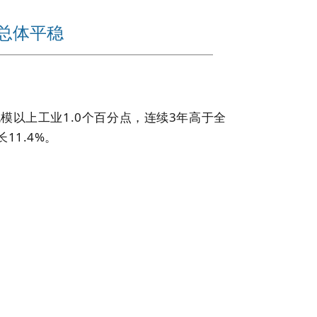
行总体平稳
模以上工业1.0个百分点，连续3年高于全
1.4%。