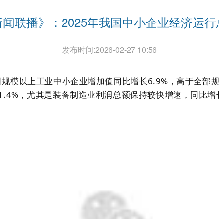
闻联播》：2025年我国中小企业经济运
发布时间:
2026-02-27 10:56
国规模以上工业中小企业增加值同比增长6.9%，高于全部规
.4%，尤其是装备制造业利润总额保持较快增速，同比增长1