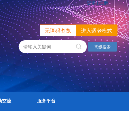
无障碍浏览
进入适老模式
高级搜索
动交流
服务平台