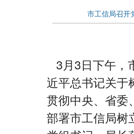
市工信局召开
3月3日下午
近平总书记关于
贯彻中央、省委
部署市工信局树