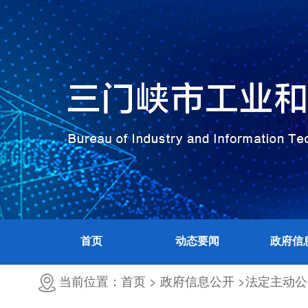
``
首页
动态要闻
政府信
当前位置：首页 >
政府信息公开 >
法定主动公