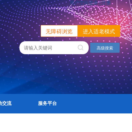
无障碍浏览
进入适老模式
高级搜索
动交流
服务平台