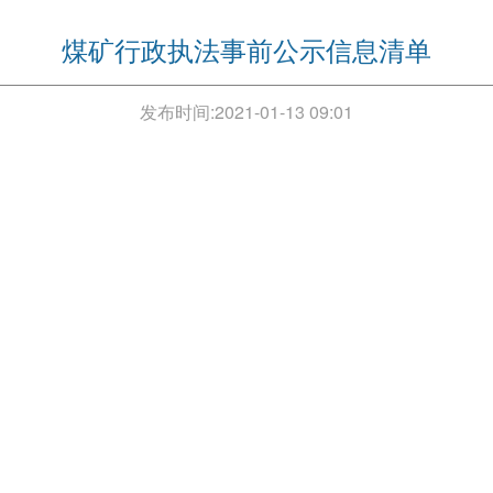
煤矿行政执法事前公示信息清单
发布时间:
2021-01-13 09:01