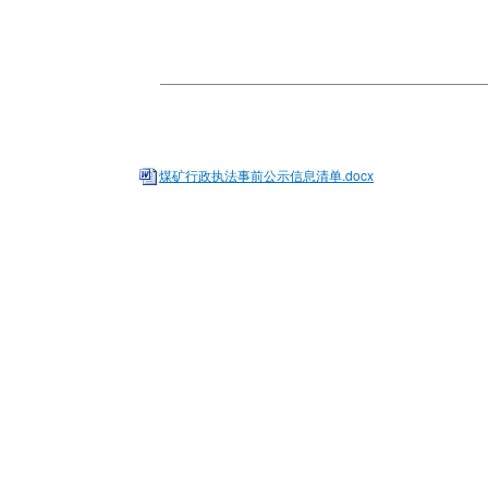
煤矿行政执法事前公示信息清单.docx