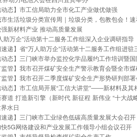
信动态】市工信局助力全市化工产业做优做强
城市生活垃圾分类宣传周｜垃圾分类，包教包会！速
做强新材料产业 推动高质量发展
万人助万企”活动第十二服务工作组深入企业调研指导
闻速递】省“万人助万企”活动第十二服务工作组进驻
矿监管】我市召开二季度煤矿安全生产形势研判部署
2世界水日
闻速递】三门峡市工业绿色低碳高质量发展大会召开
加快5G网络建设和产业发展工作领导小组会议召开
矿监管】市领导督导检查煤矿安全生产工作