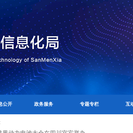
息公开
政务服务
专题专栏
互
表
3世界动力电池大会在四川宜宾举办