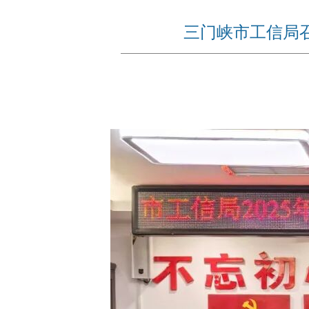
三门峡市工信局