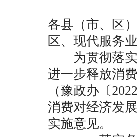
各县（市、区
区、现代服务
为贯彻落实《
进一步释放消
（豫政办〔20
消费对经济发
实施意见。