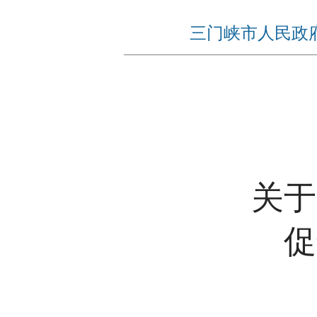
三门峡市人民政
关于
促