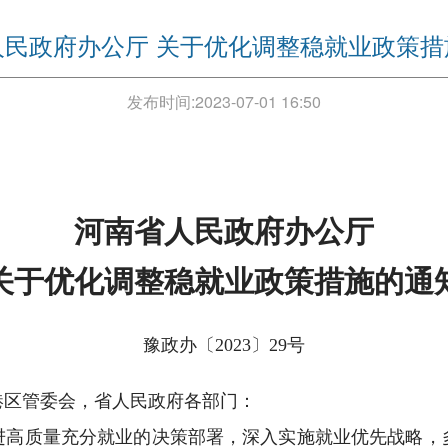
人民政府办公厅 关于优化调整稳就业政策
发布时间:
2023-07-01 16:50
河南省人民政府办公厅
关于优化调整稳就业政策措施的通
豫政办〔2023〕29号
港区管委会，省人民政府各部门：
质量充分就业的决策部署，深入实施就业优先战略，