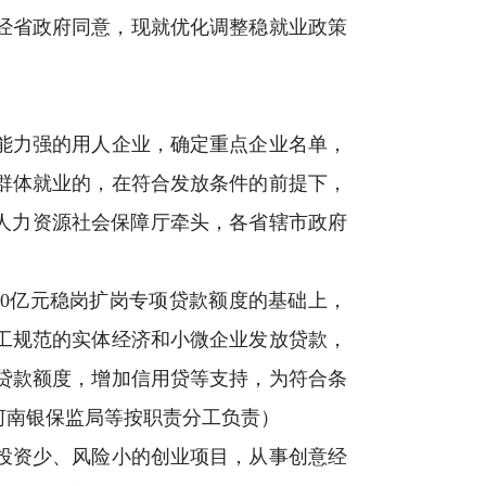
，经省政府同意，现就优化调整稳就业政策
能力强的用人企业，确定重点企业名单，
群体就业的，在符合发放条件的前提下，
人力资源社会保障厅牵头，各省辖市政府
0亿元稳岗扩岗专项贷款额度的基础上，
工规范的实体经济和小微企业发放贷款，
贷款额度，增加信用贷等支持，为符合条
河南银保监局等按职责分工负责）
投资少、风险小的创业项目，从事创意经