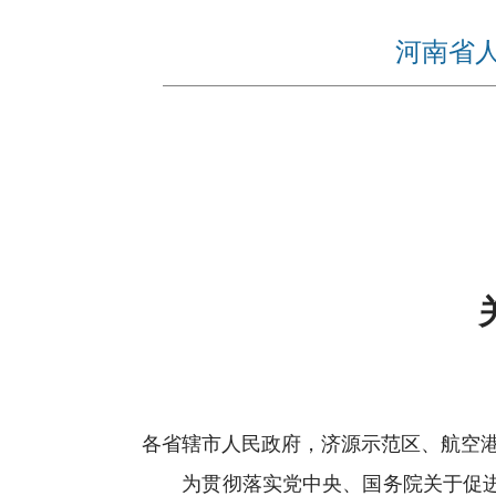
​河南省
各省辖市人民政府，济源示范区、航空
为贯彻落实党中央、国务院关于促进高