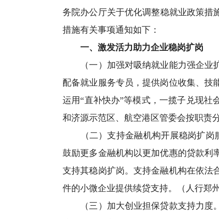
务院办公厅关于优化调整稳就业政策措施
措施有关事项通知如下：
一、激发活力助力企业稳岗扩岗
（一）加强对吸纳就业能力强企业扩岗
配备就业服务专员，提供岗位收集、技
运用“直补快办”等模式，一揽子兑现
和济源示范区、航空港区管委会按职责
（二）支持金融机构开展稳岗扩岗服务
鼓励更多金融机构以更加优惠的贷款利
支持其稳岗扩岗。支持金融机构在依法
件的小微企业提供续贷支持。（人行郑
（三）加大创业担保贷款支持力度。聚