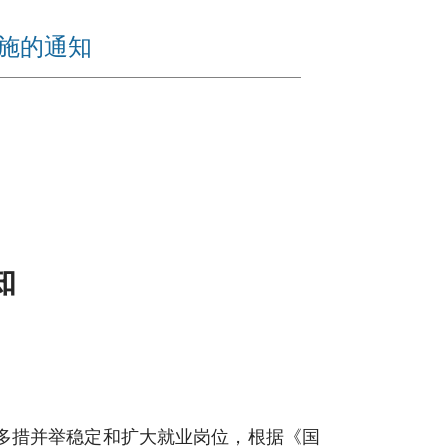
措施的通知
知
多措并举稳定和扩大就业岗位，根据《国