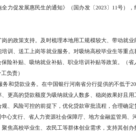
全力促发展惠民生的通知》（国办发〔2023〕11号）
的政策支持。及时梳理本地用工规模较大、带动就业
能培训、送工上岗等就业服务。对吸纳高校毕业生等重点
社会保险补贴、吸纳就业补贴、职业培训补贴等政策。（省
分工负责）
和贷款业务。在中国银行河南省分行提供的不低于20
率、更高的贷款额度为吸纳就业人数多、稳岗效果好且用
合规、风险可控的前提下，优化贷款审批流程，合理确定
州中心支行、省人力资源社会保障厅、地方金融监管局、
焦高校毕业生、农民工等群体创业需求，支持其创办