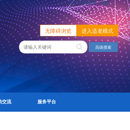
无障碍浏览
进入适老模式
高级搜索
动交流
服务平台