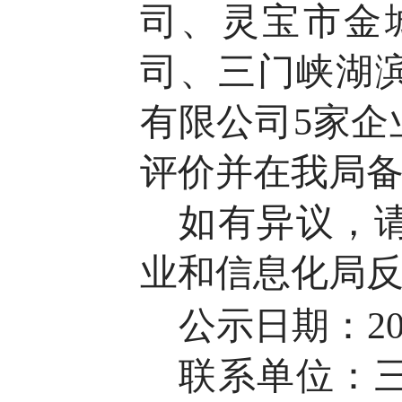
司、灵宝市金
司、三门峡湖
有限公司
5
家企
评价并在我局
如有异议，
业和信息化局
公示日期：20
联系单位：