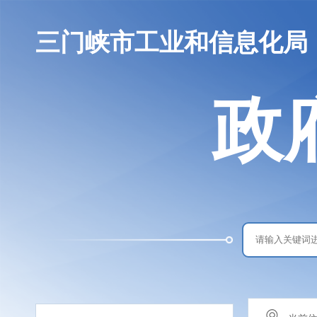
三门峡市工业和信息化局
政