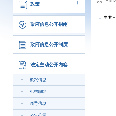
+
当前
政策
中共三
政府信息公开指南
政府信息公开制度
-
法定主动公开内容
概况信息
机构职能
领导信息
公告公示