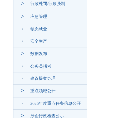
>
行政处罚/行政强制
>
应急管理
稳岗就业
安全生产
>
数据发布
公务员招考
建议提案办理
>
重点领域公开
2026年度重点任务信息公开
>
涉企行政检查公示