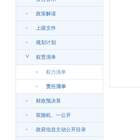
政策解读
上级文件
规划计划
>
权责清单
权力清单
责任清单
财政预决算
双随机、一公开
政府信息主动公开目录