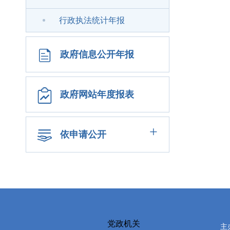
行政执法统计年报
政府信息公开年报
政府网站年度报表
+
依申请公开
党政机关
主