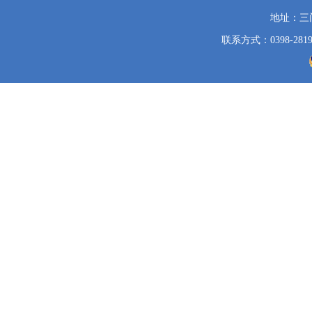
地址：三
联系方式：0398-2819