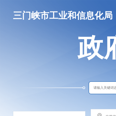
三门峡市工业和信息化局
政