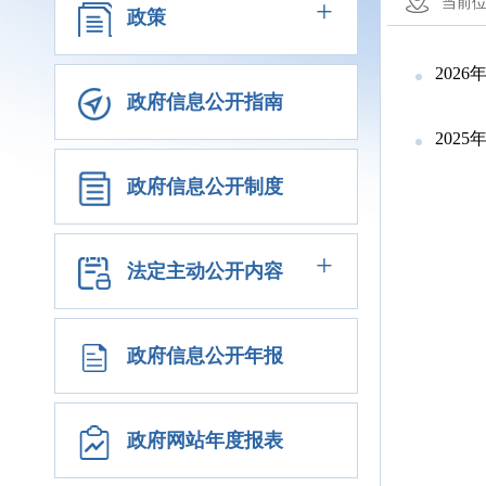
+
当前
政策
202
政府信息公开指南
202
政府信息公开制度
+
法定主动公开内容
政府信息公开年报
政府网站年度报表