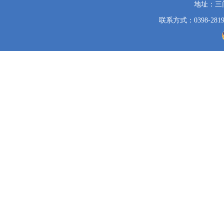
地址：三
联系方式：0398-2819