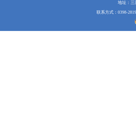
地址：三
联系方式：0398-2819