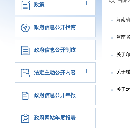
+
当前
政策
河南省
政府信息公开指南
河南省工
政府信息公开制度
关于
+
关于
法定主动公开内容
关于
政府信息公开年报
政府网站年度报表