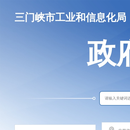
三门峡市工业和信息化局
政