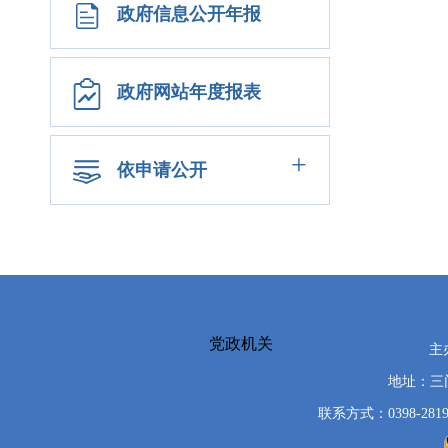
政府信息公开年报
政府网站年度报表
+
依申请公开
党政机关
主
地址：三
联系方式：0398-2819