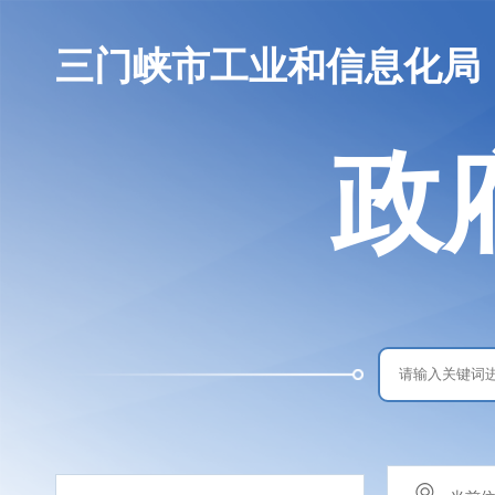
三门峡市工业和信息化局
政