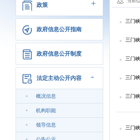
+
当前
政策
三门
政府信息公开指南
三门
政府信息公开制度
三门
-
三门
法定主动公开内容
概况信息
三门
机构职能
领导信息
三门
公告公示