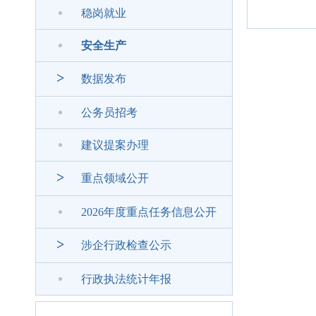
稳岗就业
安全生产
>
数据发布
公务员招考
建议提案办理
>
重点领域公开
2026年度重点任务信息公开
>
涉企行政检查公示
行政执法统计年报